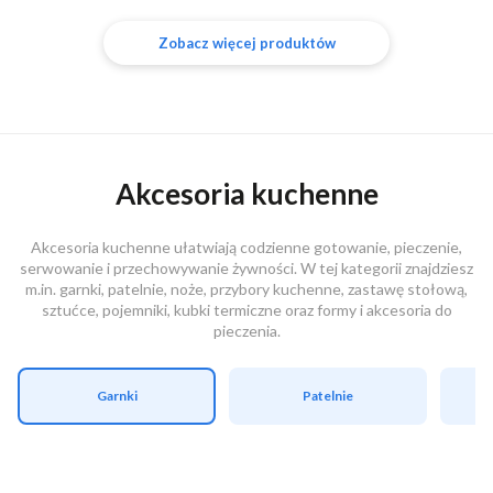
Zobacz więcej produktów
Akcesoria kuchenne
Akcesoria kuchenne ułatwiają codzienne gotowanie, pieczenie,
serwowanie i przechowywanie żywności. W tej kategorii znajdziesz
m.in. garnki, patelnie, noże, przybory kuchenne, zastawę stołową,
sztućce, pojemniki, kubki termiczne oraz formy i akcesoria do
pieczenia.
Garnki
Patelnie