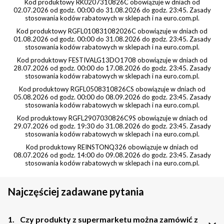
Kod produktowy RK0207310826C obowiązuje w dniach od
02.07.2026 od godz. 00:00 do 31.08.2026 do godz. 23:45. Zasady
stosowania kodów rabatowych w sklepach i na euro.com.pl.
Kod produktowy RGFL010831082026C obowiązuje w dniach od
01.08.2026 od godz. 00:00 do 31.08.2026 do godz. 23:45. Zasady
stosowania kodów rabatowych w sklepach i na euro.com.pl.
Kod produktowy FESTIVALG13DO1708 obowiązuje w dniach od
28.07.2026 od godz. 00:00 do 17.08.2026 do godz. 23:45. Zasady
stosowania kodów rabatowych w sklepach i na euro.com.pl.
Kod produktowy RGFL0508310826CS obowiązuje w dniach od
05.08.2026 od godz. 00:00 do 08.09.2026 do godz. 23:45. Zasady
stosowania kodów rabatowych w sklepach i na euro.com.pl.
Kod produktowy RGFL2907030826C9S obowiązuje w dniach od
29.07.2026 od godz. 19:30 do 31.08.2026 do godz. 23:45. Zasady
stosowania kodów rabatowych w sklepach i na euro.com.pl.
Kod produktowy REINSTONQ326 obowiązuje w dniach od
08.07.2026 od godz. 14:00 do 09.08.2026 do godz. 23:45. Zasady
stosowania kodów rabatowych w sklepach i na euro.com.pl.
Najczęściej zadawane pytania
1.
Czy produkty z supermarketu można zamówić z