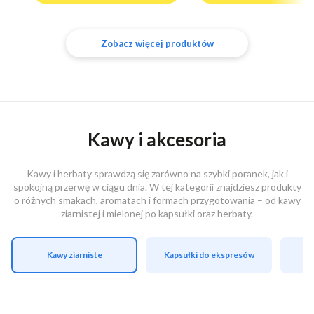
Zobacz więcej produktów
Kawy i akcesoria
Kawy i herbaty sprawdzą się zarówno na szybki poranek, jak i
spokojną przerwę w ciągu dnia. W tej kategorii znajdziesz produkty
o różnych smakach, aromatach i formach przygotowania – od kawy
ziarnistej i mielonej po kapsułki oraz herbaty.
Kawy ziarniste
Kapsułki do ekspresów