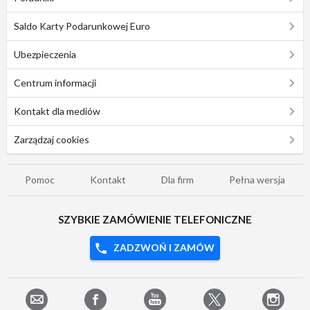
Saldo Karty Podarunkowej Euro
Ubezpieczenia
Centrum informacji
Kontakt dla mediów
Zarządzaj cookies
Pomoc
Kontakt
Dla firm
Pełna wersja
SZYBKIE ZAMÓWIENIE TELEFONICZNE
ZADZWOŃ I ZAMÓW