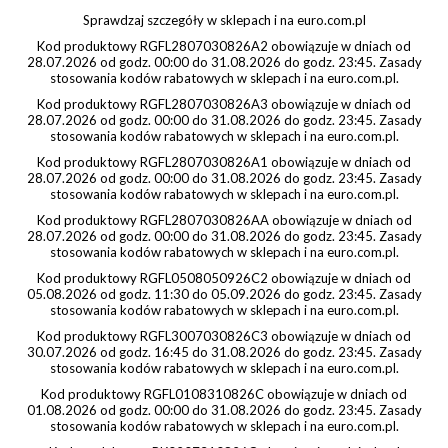
Sprawdzaj szczegóły w sklepach i na euro.com.pl
Kod produktowy RGFL2807030826A2 obowiązuje w dniach od
28.07.2026 od godz. 00:00 do 31.08.2026 do godz. 23:45. Zasady
stosowania kodów rabatowych w sklepach i na euro.com.pl.
Kod produktowy RGFL2807030826A3 obowiązuje w dniach od
28.07.2026 od godz. 00:00 do 31.08.2026 do godz. 23:45. Zasady
stosowania kodów rabatowych w sklepach i na euro.com.pl.
Kod produktowy RGFL2807030826A1 obowiązuje w dniach od
28.07.2026 od godz. 00:00 do 31.08.2026 do godz. 23:45. Zasady
stosowania kodów rabatowych w sklepach i na euro.com.pl.
Kod produktowy RGFL2807030826AA obowiązuje w dniach od
28.07.2026 od godz. 00:00 do 31.08.2026 do godz. 23:45. Zasady
stosowania kodów rabatowych w sklepach i na euro.com.pl.
Kod produktowy RGFL0508050926C2 obowiązuje w dniach od
05.08.2026 od godz. 11:30 do 05.09.2026 do godz. 23:45. Zasady
stosowania kodów rabatowych w sklepach i na euro.com.pl.
Kod produktowy RGFL3007030826C3 obowiązuje w dniach od
30.07.2026 od godz. 16:45 do 31.08.2026 do godz. 23:45. Zasady
stosowania kodów rabatowych w sklepach i na euro.com.pl.
Kod produktowy RGFL0108310826C obowiązuje w dniach od
01.08.2026 od godz. 00:00 do 31.08.2026 do godz. 23:45. Zasady
stosowania kodów rabatowych w sklepach i na euro.com.pl.