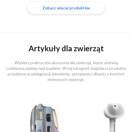
Zobacz więcej produktów
Artykuły dla zwierząt
Wybierz praktyczne akcesoria dla zwierząt, które ułatwią
codzienną opiekę nad pupilem. W tej kategorii znajdziesz produkty
przydatne w pielęgnacji, karmieniu, sprzątaniu i dbaniu o komfort
domowych zwierząt.