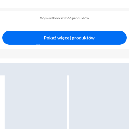
Wyświetlono
20 z 66
produktów
Pokaż więcej produktów