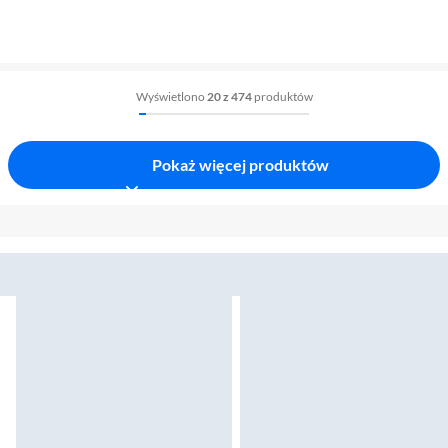
Wyświetlono
20 z 474
produktów
Pokaż więcej produktów