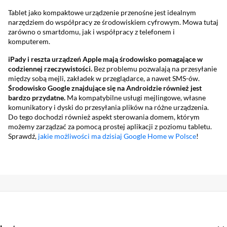
Tablet jako kompaktowe urządzenie przenośne jest idealnym
narzędziem do współpracy ze środowiskiem cyfrowym. Mowa tutaj
zarówno o smartdomu, jak i współpracy z telefonem i
komputerem.
iPady i reszta urządzeń Apple mają środowisko pomagające w
codziennej rzeczywistości.
Bez problemu pozwalają na przesyłanie
między sobą mejli, zakładek w przeglądarce, a nawet SMS-ów.
Środowisko Google znajdujące się na Androidzie również jest
bardzo przydatne.
Ma kompatybilne usługi mejlingowe, własne
komunikatory i dyski do przesyłania plików na różne urządzenia.
Do tego dochodzi również aspekt sterowania domem, którym
możemy zarządzać za pomocą prostej aplikacji z poziomu tabletu.
Sprawdź,
jakie możliwości ma dzisiaj Google Home w Polsce
!