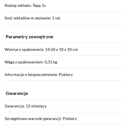
Rodzaj wkładu: Tapp 1s
Ilość wkładów w zestawie: 1 szt.
Parametry zewnętrzne
Wymiary opakowania: 14,50 x 10 x 10 cm
Waga z opakowaniem: 0,31 kg
Informacje o bezpieczeństwie: Pobierz
Gwarancja
Gwarancja: 12 miesięcy
Szczegółowe warunki gwarancji: Pobierz