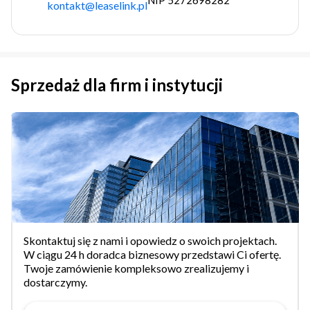
kontakt@leaselink.pl
Sprzedaż dla firm i instytucji
Skontaktuj się z nami i opowiedz o swoich projektach.
W ciągu 24 h doradca biznesowy przedstawi Ci ofertę.
Twoje zamówienie kompleksowo zrealizujemy i
dostarczymy.