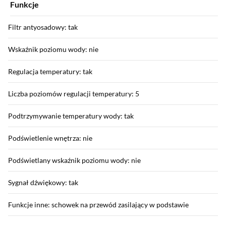
Funkcje
Filtr antyosadowy: tak
Wskaźnik poziomu wody: nie
Regulacja temperatury: tak
Liczba poziomów regulacji temperatury: 5
Podtrzymywanie temperatury wody: tak
Podświetlenie wnętrza: nie
Podświetlany wskaźnik poziomu wody: nie
Sygnał dźwiękowy: tak
Funkcje inne: schowek na przewód zasilający w podstawie