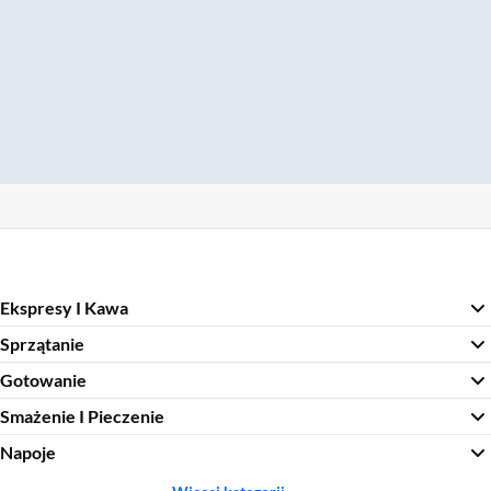
Ekspresy I Kawa
Sprzątanie
Gotowanie
Smażenie I Pieczenie
Napoje