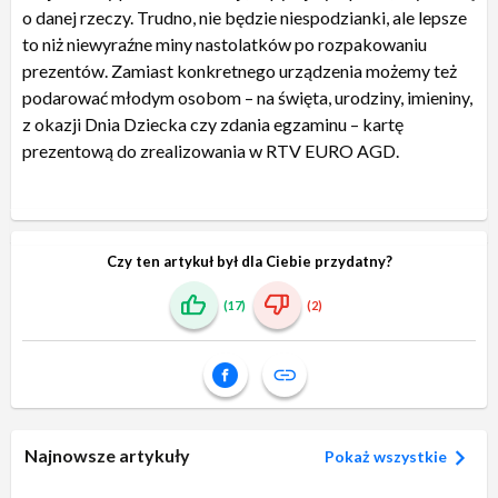
o danej rzeczy. Trudno, nie będzie niespodzianki, ale lepsze
to niż niewyraźne miny nastolatków po rozpakowaniu
prezentów. Zamiast konkretnego urządzenia możemy też
podarować młodym osobom – na święta, urodziny, imieniny,
z okazji Dnia Dziecka czy zdania egzaminu – kartę
prezentową do zrealizowania w RTV EURO AGD.
Czy ten artykuł był dla Ciebie przydatny?
(17)
(2)
Najnowsze artykuły
Pokaż wszystkie