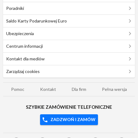
Poradniki
Saldo Karty Podarunkowej Euro
Ubezpieczenia
Centrum informacji
Kontakt dla mediów
Zarządzaj cookies
Pomoc
Kontakt
Dla firm
Pełna wersja
SZYBKIE ZAMÓWIENIE TELEFONICZNE
ZADZWOŃ I ZAMÓW