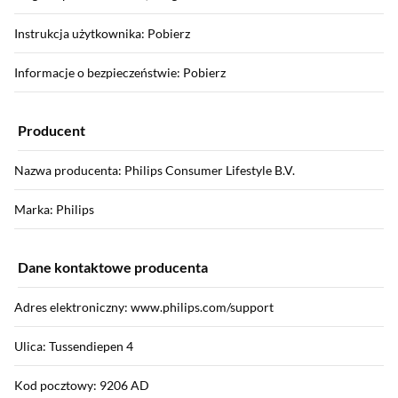
Instrukcja użytkownika: Pobierz
Informacje o bezpieczeństwie: Pobierz
Producent
Nazwa producenta: Philips Consumer Lifestyle B.V.
Marka: Philips
Dane kontaktowe producenta
Adres elektroniczny: www.philips.com/support
Ulica: Tussendiepen 4
Kod pocztowy: 9206 AD