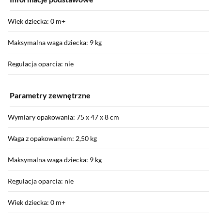
Wiek dziecka: 0 m+
Maksymalna waga dziecka: 9 kg
Regulacja oparcia: nie
Parametry zewnętrzne
Wymiary opakowania: 75 x 47 x 8 cm
Waga z opakowaniem: 2,50 kg
Maksymalna waga dziecka: 9 kg
Regulacja oparcia: nie
Wiek dziecka: 0 m+