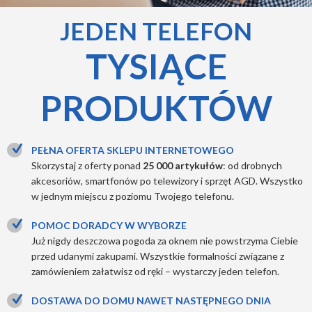
JEDEN TELEFON
TYSIĄCE
PRODUKTÓW
PEŁNA OFERTA SKLEPU INTERNETOWEGO
Skorzystaj z oferty ponad
25 000 artykułów
: od drobnych
akcesoriów, smartfonów po telewizory i sprzęt AGD. Wszystko
w jednym miejscu z poziomu Twojego telefonu.
POMOC DORADCY W WYBORZE
Już nigdy deszczowa pogoda za oknem nie powstrzyma Ciebie
przed udanymi zakupami. Wszystkie formalności związane z
zamówieniem załatwisz od ręki – wystarczy jeden telefon.
DOSTAWA DO DOMU NAWET NASTĘPNEGO DNIA