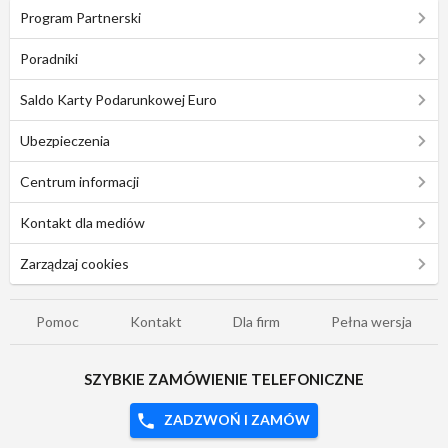
Program Partnerski
Poradniki
Saldo Karty Podarunkowej Euro
Ubezpieczenia
Centrum informacji
Kontakt dla mediów
Zarządzaj cookies
Pomoc
Kontakt
Dla firm
Pełna wersja
SZYBKIE ZAMÓWIENIE TELEFONICZNE
ZADZWOŃ I ZAMÓW