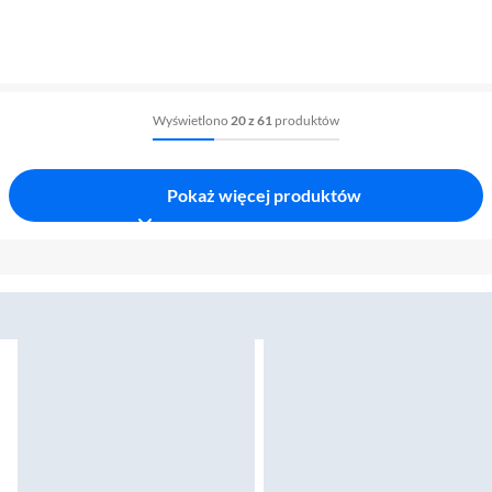
Wyświetlono
20 z 61
produktów
Pokaż więcej produktów