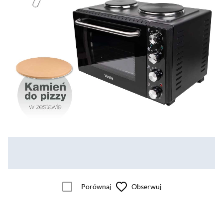
Porównaj
Obserwuj