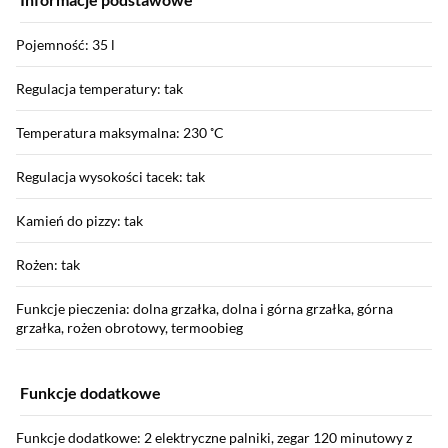
Pojemność: 35 l
Regulacja temperatury: tak
Temperatura maksymalna: 230 ˚C
Regulacja wysokości tacek: tak
Kamień do pizzy: tak
Rożen: tak
Funkcje pieczenia: dolna grzałka, dolna i górna grzałka, górna
grzałka, rożen obrotowy, termoobieg
Funkcje dodatkowe
Funkcje dodatkowe: 2 elektryczne palniki, zegar 120 minutowy z