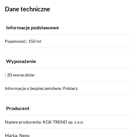
Dane techniczne
Informacje podstawowe
Pojemność: 150 ml
Wyposażenie
: 20 woreczków
Informacje o bezpieczeństwie: Pobierz
Producent
Nazwa producenta: KGK TREND sp. z o.o.
Marka: Neno