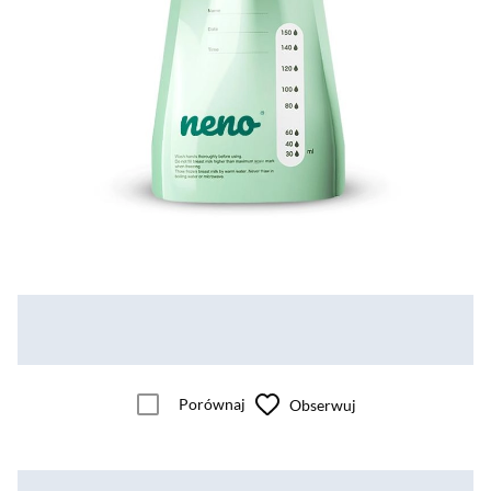
Porównaj
Obserwuj