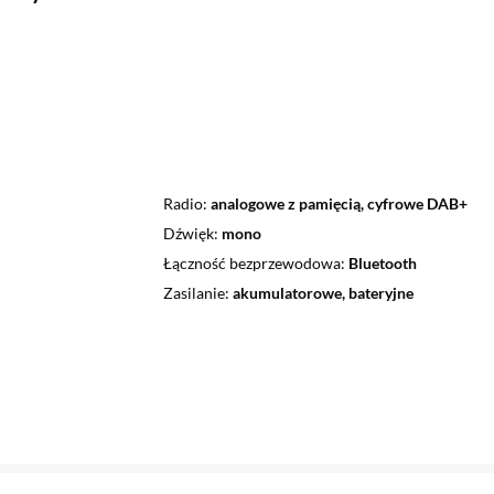
Radio
analogowe z pamięcią, cyfrowe DAB+
Dźwięk
mono
Łączność bezprzewodowa
Bluetooth
Zasilanie
akumulatorowe, bateryjne