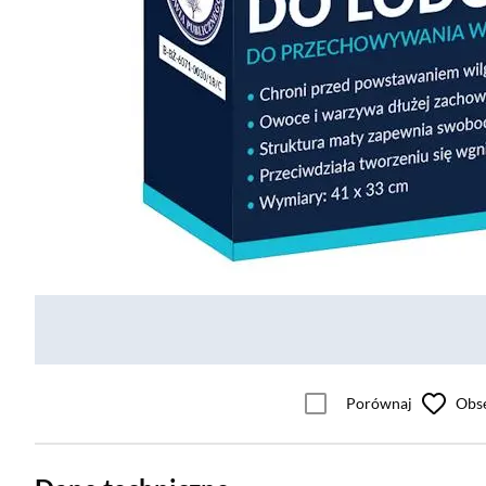
Porównaj
Obs