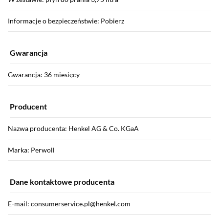
Informacje o bezpieczeństwie: Pobierz
Gwarancja
Gwarancja: 36 miesięcy
Producent
Nazwa producenta: Henkel AG & Co. KGaA
Marka: Perwoll
Dane kontaktowe producenta
E-mail: consumerservice.pl@henkel.com