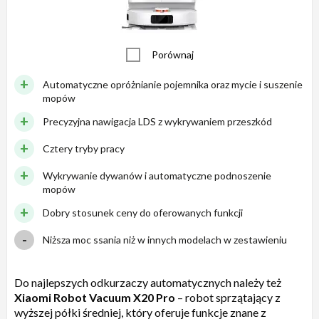
Porównaj
Automatyczne opróżnianie pojemnika oraz mycie i suszenie
mopów
Precyzyjna nawigacja LDS z wykrywaniem przeszkód
Cztery tryby pracy
Wykrywanie dywanów i automatyczne podnoszenie
mopów
Dobry stosunek ceny do oferowanych funkcji
Niższa moc ssania niż w innych modelach w zestawieniu
Do najlepszych odkurzaczy automatycznych należy też
Xiaomi Robot Vacuum X20 Pro
– robot sprzątający z
wyższej półki średniej, który oferuje funkcje znane z