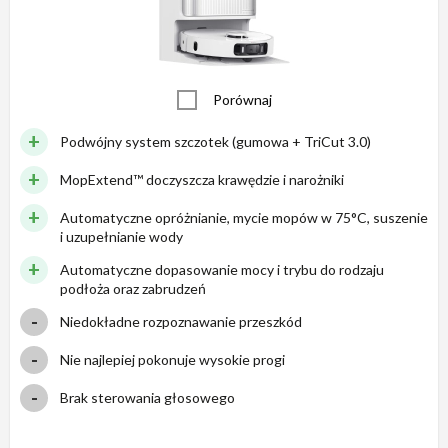
Porównaj
Podwójny system szczotek (gumowa + TriCut 3.0)
MopExtend™ doczyszcza krawędzie i narożniki
Automatyczne opróżnianie, mycie mopów w 75°C, suszenie
i uzupełnianie wody
Automatyczne dopasowanie mocy i trybu do rodzaju
podłoża oraz zabrudzeń
Niedokładne rozpoznawanie przeszkód
Nie najlepiej pokonuje wysokie progi
Brak sterowania głosowego