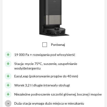
Porównaj
19 000 Pa + rozwiązania pod włosy/sierść
Stacja: mycie 75°C, suszenie, uzupełnianie
wody/detergentu
EasyLeap (pokonywanie progów do 40 mm)
Worek 3,2 l i długie interwały obsługi
Niezależne podnoszenie szczotki głównej, bocznej i mopów
Duża stacja wymaga dużo miejsca w mieszkaniu