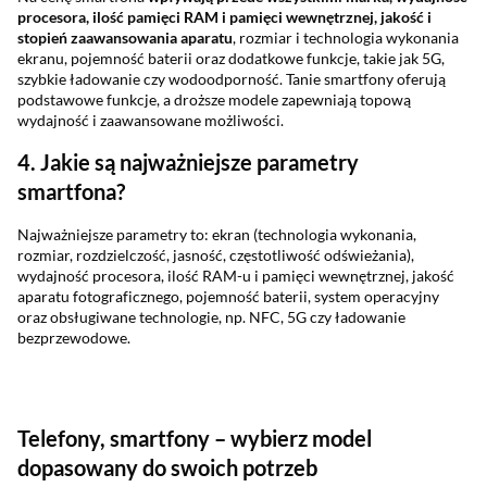
procesora, ilość pamięci RAM i pamięci wewnętrznej, jakość i
stopień zaawansowania aparatu
, rozmiar i technologia wykonania
ekranu, pojemność baterii oraz dodatkowe funkcje, takie jak 5G,
szybkie ładowanie czy wodoodporność. Tanie smartfony oferują
podstawowe funkcje, a droższe modele zapewniają topową
wydajność i zaawansowane możliwości.
4. Jakie są najważniejsze parametry
smartfona?
Najważniejsze parametry to: ekran (technologia wykonania,
rozmiar, rozdzielczość, jasność, częstotliwość odświeżania),
wydajność procesora, ilość RAM-u i pamięci wewnętrznej, jakość
aparatu fotograficznego, pojemność baterii, system operacyjny
oraz obsługiwane technologie, np. NFC, 5G czy ładowanie
bezprzewodowe.
Telefony, smartfony – wybierz model
dopasowany do swoich potrzeb