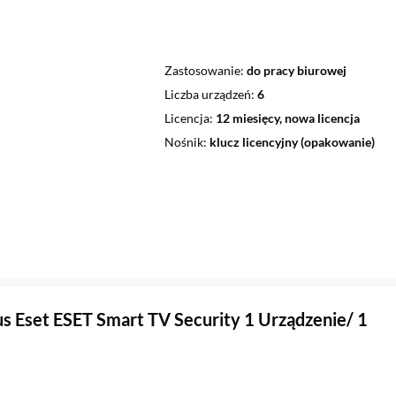
Zastosowanie
do pracy biurowej
Liczba urządzeń
6
Licencja
12 miesięcy, nowa licencja
Nośnik
klucz licencyjny (opakowanie)
s Eset ESET Smart TV Security 1 Urządzenie/ 1