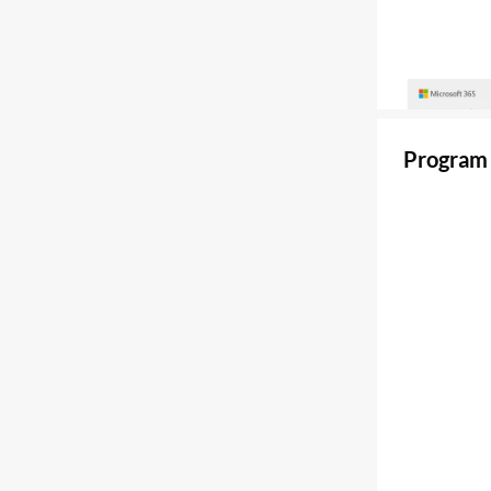
Program 