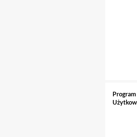
Program 
Użytkow