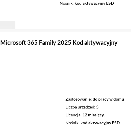
Nośnik
kod aktywacyjny ESD
Microsoft 365 Family 2025 Kod aktywacyjny
Zastosowanie
do pracy w domu
Liczba urządzeń
5
Licencja
12 miesięcy,
Nośnik
kod aktywacyjny ESD