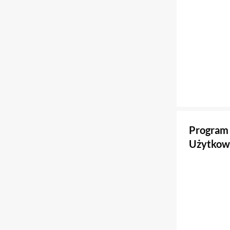
Program 
Użytkow