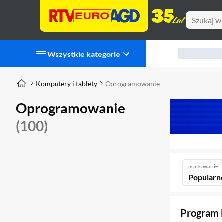
Wszystkie kategorie
Komputery i tablety
Oprogramowanie
Oprogramowanie
(100)
Sortowanie
Popularn
Program 