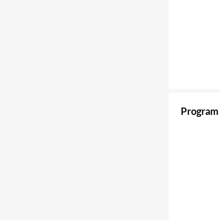
Program