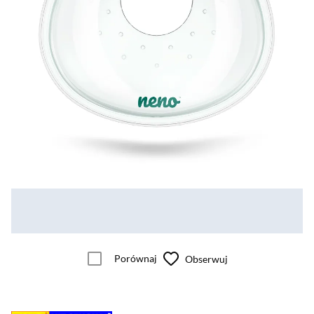
Porównaj
Obserwuj