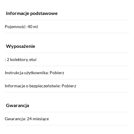
Informacje podstawowe
Pojemność: 40 ml
Wyposażenie
: 2 kolektory, etui
Instrukcja użytkownika: Pobierz
Informacje o bezpieczeństwie: Pobierz
Gwarancja
Gwarancja: 24 miesiące