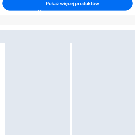
Pokaż więcej produktów