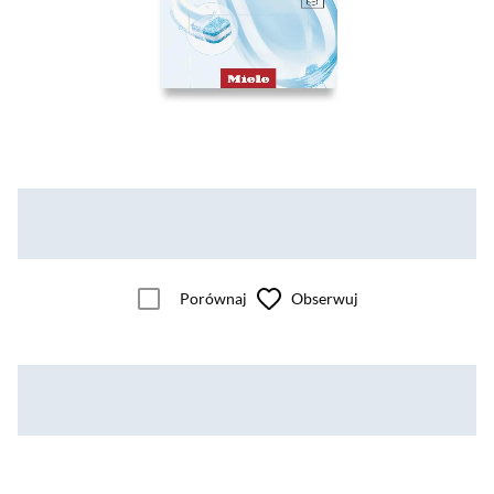
Porównaj
Obserwuj