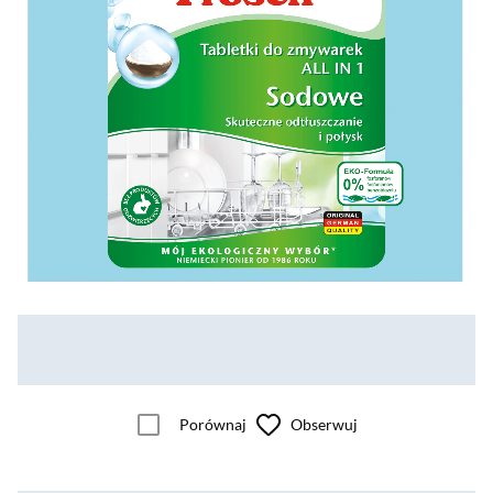
Porównaj
Obserwuj