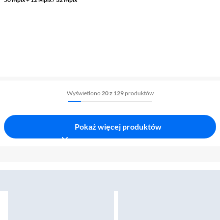
Wyświetlono
20 z 129
produktów
Pokaż więcej produktów