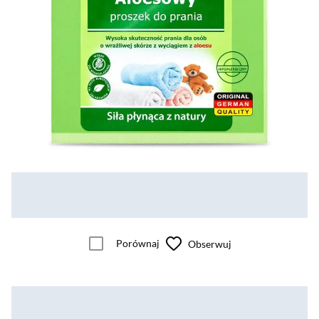
Porównaj
Obserwuj