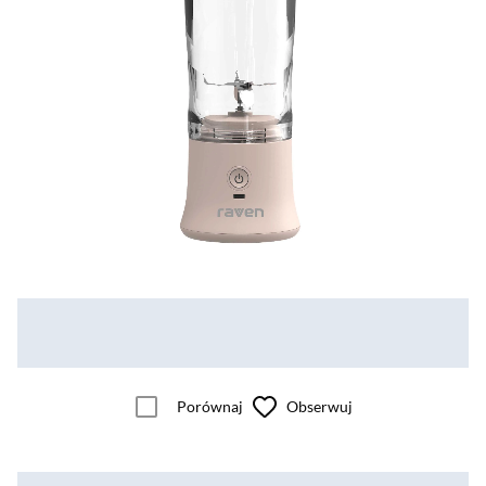
Porównaj
Obserwuj