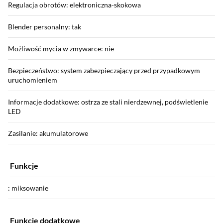
Regulacja obrotów: elektroniczna-skokowa
Blender personalny: tak
Możliwość mycia w zmywarce: nie
Bezpieczeństwo: system zabezpieczający przed przypadkowym
uruchomieniem
Informacje dodatkowe: ostrza ze stali nierdzewnej, podświetlenie
LED
Zasilanie: akumulatorowe
Funkcje
: miksowanie
Funkcje dodatkowe