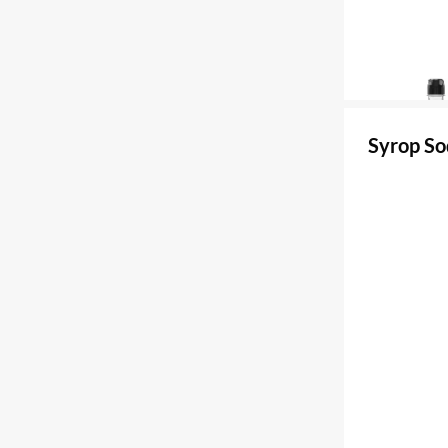
Syrop So