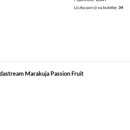
Liczba porcji na butelkę
34
dastream Marakuja Passion Fruit