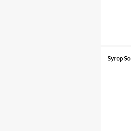
Syrop So