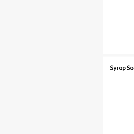
Syrop So