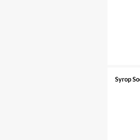
Syrop So