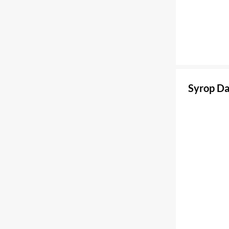
Syrop Da