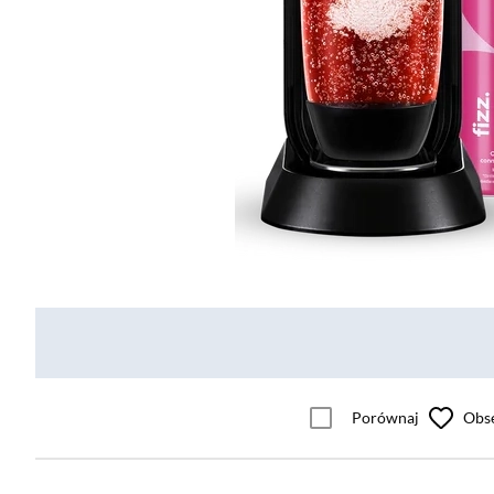
Porównaj
Obs