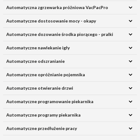
Automatyczna zgrzewarka próżniowa VacPacPro
Automatyczne dostosowanie mocy - okapy
Automatyczne dozowanie środka piorącego - pralki
Automatyczne nawlekanie igły
Automatyczne odszranianie
Automatyczne opróżnianie pojemnika
Automatyczne otwieranie drzwi
Automatyczne programowanie piekarnika
Automatyczne programy piekarnika
Automatyczne przedłużenie pracy