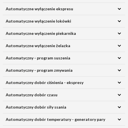
Automatyczne wyłączenie ekspresu
Automatyczne wyłączenie lokówki
Automatyczne wyłączenie piekarnika
Automatyczne wyłączenie żelazka
Automatyczny - program suszenia
Automatyczny - program zmywania
Automatyczny dobór ciśnienia - ekspresy
Automatyczny dobór czasu
Automatyczny dobór siły ssania
Automatyczny dobór temperatury - generatory pary