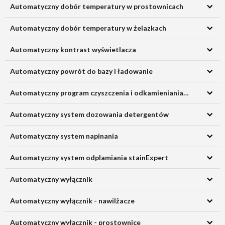
Automatyczny dobór temperatury w prostownicach
Automatyczny dobór temperatury w żelazkach
Automatyczny kontrast wyświetlacza
Automatyczny powrót do bazy i ładowanie
Automatyczny program czyszczenia i odkamieniania w ekspresach
Automatyczny system dozowania detergentów
Automatyczny system napinania
Automatyczny system odplamiania stainExpert
Automatyczny wyłącznik
Automatyczny wyłącznik - nawilżacze
Automatyczny wyłącznik - prostownice