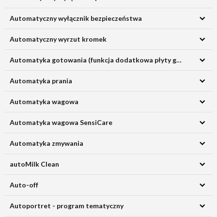
Automatyczny wyłącznik bezpieczeństwa
Automatyczny wyrzut kromek
Automatyka gotowania (funkcja dodatkowa płyty grzewczej)
Automatyka prania
Automatyka wagowa
Automatyka wagowa SensiCare
Automatyka zmywania
autoMilk Clean
Auto-off
Autoportret - program tematyczny