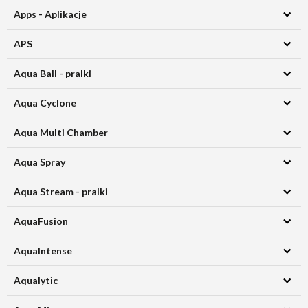
Apps - Aplikacje
APS
Aqua Ball - pralki
Aqua Cyclone
Aqua Multi Chamber
Aqua Spray
Aqua Stream - pralki
AquaFusion
AquaIntense
Aqualytic