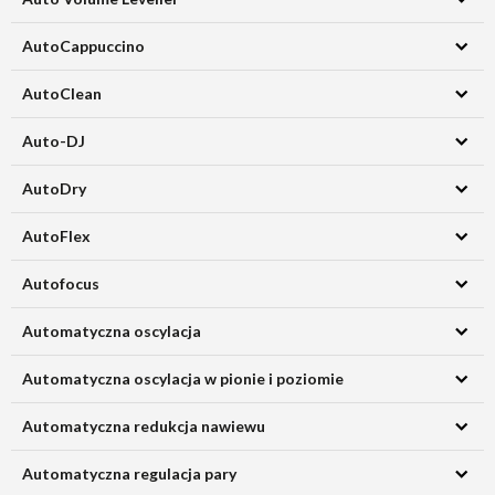
AutoCappuccino
AutoClean
Auto-DJ
AutoDry
AutoFlex
Autofocus
Automatyczna oscylacja
Automatyczna oscylacja w pionie i poziomie
Automatyczna redukcja nawiewu
Automatyczna regulacja pary