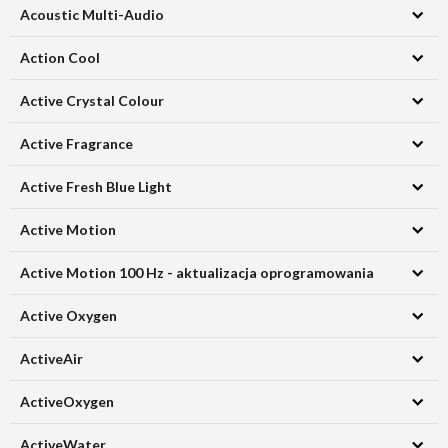
Acoustic Multi-Audio
Action Cool
Active Crystal Colour
Active Fragrance
Active Fresh Blue Light
Active Motion
Active Motion 100 Hz - aktualizacja oprogramowania
Active Oxygen
ActiveAir
ActiveOxygen
ActiveWater