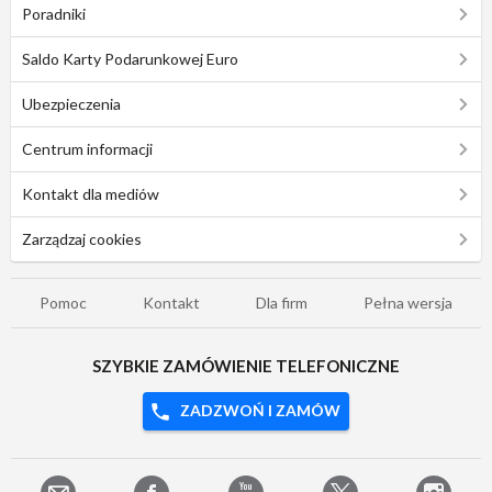
Poradniki
Saldo Karty Podarunkowej Euro
Ubezpieczenia
Centrum informacji
Kontakt dla mediów
Zarządzaj cookies
Pomoc
Kontakt
Dla firm
Pełna wersja
SZYBKIE ZAMÓWIENIE TELEFONICZNE
ZADZWOŃ I ZAMÓW