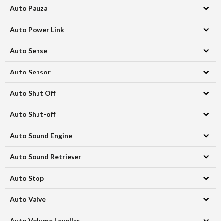
Auto Pauza
Auto Power Link
Auto Sense
Auto Sensor
Auto Shut Off
Auto Shut-off
Auto Sound Engine
Auto Sound Retriever
Auto Stop
Auto Valve
Auto Volume Leveller