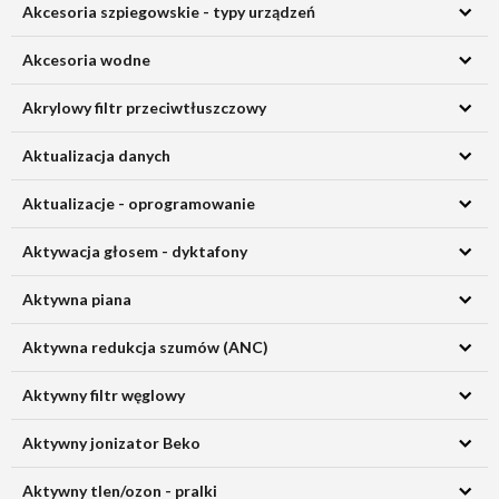
Akcesoria szpiegowskie - typy urządzeń
Akcesoria wodne
Akrylowy filtr przeciwtłuszczowy
Aktualizacja danych
Aktualizacje - oprogramowanie
Aktywacja głosem - dyktafony
Aktywna piana
Aktywna redukcja szumów (ANC)
Aktywny filtr węglowy
Aktywny jonizator Beko
Aktywny tlen/ozon - pralki