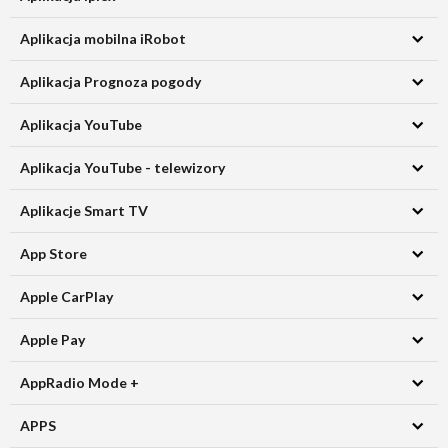
Aplikacja mobilna iRobot
Aplikacja Prognoza pogody
Aplikacja YouTube
Aplikacja YouTube - telewizory
Aplikacje Smart TV
App Store
Apple CarPlay
Apple Pay
AppRadio Mode +
APPS