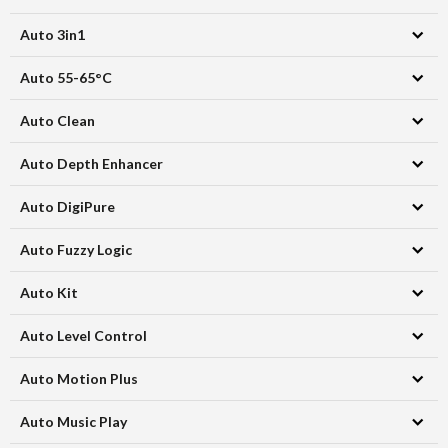
Auto 3in1
Auto 55-65°C
Auto Clean
Auto Depth Enhancer
Auto DigiPure
Auto Fuzzy Logic
Auto Kit
Auto Level Control
Auto Motion Plus
Auto Music Play