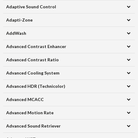
Adaptive Sound Control
Adapti-Zone
AddWash
Advanced Contrast Enhancer
Advanced Contrast Ratio
Advanced Cooling System
Advanced HDR (Technicolor)
Advanced MCACC
Advanced Motion Rate
Advanced Sound Retriever