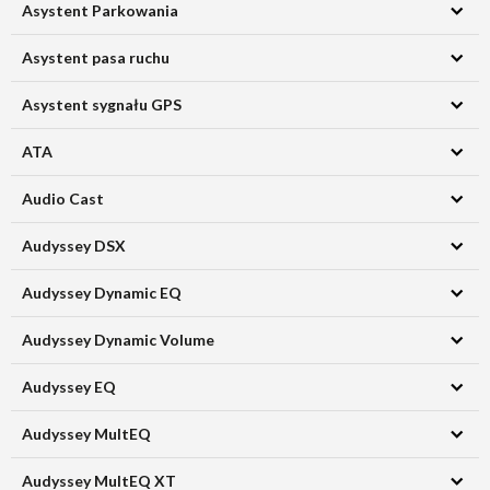
Asystent Parkowania
Asystent pasa ruchu
Asystent sygnału GPS
ATA
Audio Cast
Audyssey DSX
Audyssey Dynamic EQ
Audyssey Dynamic Volume
Audyssey EQ
Audyssey MultEQ
Audyssey MultEQ XT