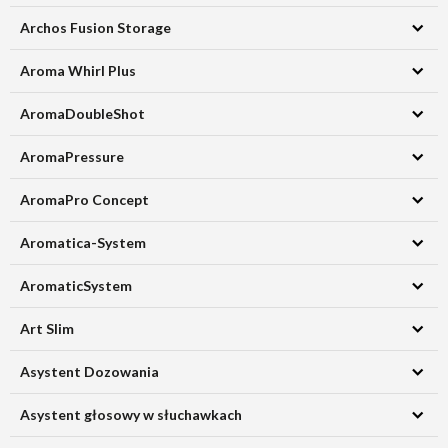
Archos Fusion Storage
Aroma Whirl Plus
AromaDoubleShot
AromaPressure
AromaPro Concept
Aromatica-System
AromaticSystem
Art Slim
Asystent Dozowania
Asystent głosowy w słuchawkach