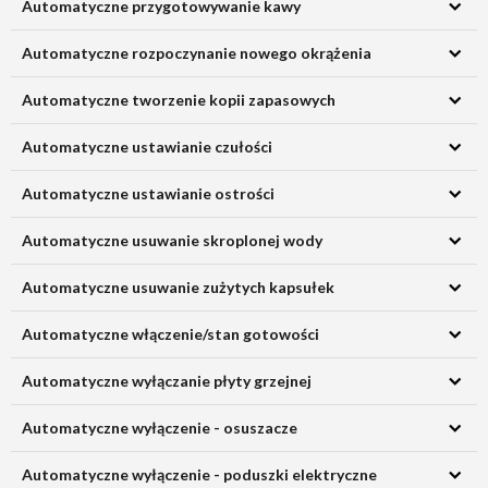
Automatyczne przygotowywanie kawy
Automatyczne rozpoczynanie nowego okrążenia
Automatyczne tworzenie kopii zapasowych
Automatyczne ustawianie czułości
Automatyczne ustawianie ostrości
Automatyczne usuwanie skroplonej wody
Automatyczne usuwanie zużytych kapsułek
Automatyczne włączenie/stan gotowości
Automatyczne wyłączanie płyty grzejnej
Automatyczne wyłączenie - osuszacze
Automatyczne wyłączenie - poduszki elektryczne