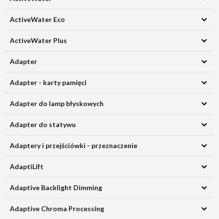
ActiveWater Eco
ActiveWater Plus
Adapter
Adapter - karty pamięci
Adapter do lamp błyskowych
Adapter do statywu
Adaptery i przejściówki - przeznaczenie
AdaptiLift
Adaptive Backlight Dimming
Adaptive Chroma Processing