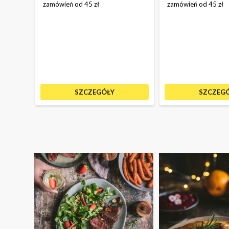
zamówień od 45 zł
zamówień od 45 zł
SZCZEGÓŁY
SZCZEG