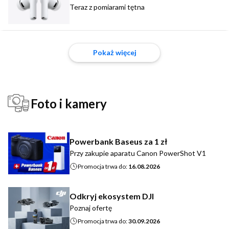
Teraz z pomiarami tętna
Pokaż więcej
Foto i kamery
Powerbank Baseus za 1 zł
Przy zakupie aparatu Canon PowerShot V1
Promocja trwa do:
16.08.2026
Odkryj ekosystem DJI
Poznaj ofertę
Promocja trwa do:
30.09.2026