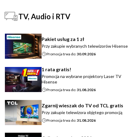
TV, Audio i RTV
Pakiet usług za 1 zł
Przy zakupie wybranych telewizorów Hisense
Promocja trwa do:
30.09.2026
1 rata gratis!
Promocja na wybrane projektory Laser TV
Hisense
Promocja trwa do:
31.08.2026
Zgarnij wieszak do TV od TCL gratis
Przy zakupie telewizora objętego promocją
Promocja trwa do:
31.08.2026