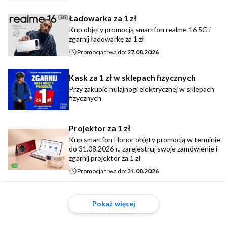
Ładowarka za 1 zł
Kup objęty promocją smartfon realme 16 5G i
zgarnij ładowarkę za 1 zł
Promocja trwa do:
27.08.2026
Kask za 1 zł w sklepach fizycznych
Przy zakupie hulajnogi elektrycznej w sklepach
fizycznych
Projektor za 1 zł
Kup smartfon Honor objęty promocją w terminie
do 31.08.2026 r., zarejestruj swoje zamówienie i
zgarnij projektor za 1 zł
Promocja trwa do:
31.08.2026
Pokaż więcej