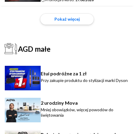
Pokaż więcej
AGD małe
Etui podróżne za 1 zł
Przy zakupie produktu do stylizacji marki Dyson
2 urodziny Mova
Mniej obowiązków, więcej powodów do
świętowania