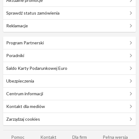
Aktualne promocje
Sprawdź status zamówienia
Reklamacje
Program Partnerski
Poradniki
Saldo Karty Podarunkowej Euro
Ubezpieczenia
Centrum informacji
Kontakt dla mediów
Zarządzaj cookies
Pomoc
Kontakt
Dla firm
Pełna wersja