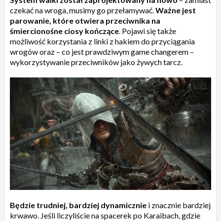
czekać na wroga, musimy go przełamywać.
Ważne jest
parowanie, które otwiera przeciwnika na
śmiercionośne ciosy kończące
. Pojawi się także
możliwość korzystania z linki z hakiem do przyciągania
wrogów oraz – co jest prawdziwym game changerem –
wykorzystywanie przeciwników jako żywych tarcz.
Będzie trudniej, bardziej dynamicznie
i znacznie bardziej
krwawo. Jeśli liczyliście na spacerek po Karaibach, gdzie