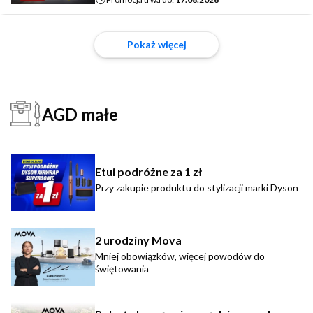
Pokaż więcej
AGD małe
Etui podróżne za 1 zł
Przy zakupie produktu do stylizacji marki Dyson
2 urodziny Mova
Mniej obowiązków, więcej powodów do
świętowania