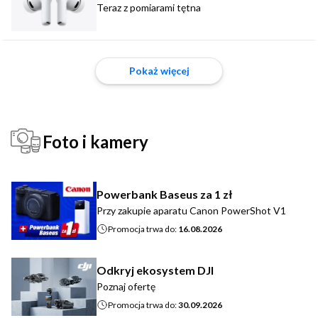
Teraz z pomiarami tętna
Pokaż więcej
Foto i kamery
Powerbank Baseus za 1 zł
Przy zakupie aparatu Canon PowerShot V1
Promocja trwa do:
16.08.2026
Odkryj ekosystem DJI
Poznaj ofertę
Promocja trwa do:
30.09.2026