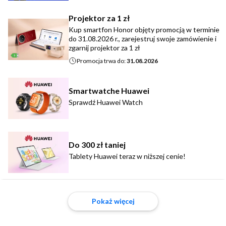
Projektor za 1 zł
Kup smartfon Honor objęty promocją w terminie
do 31.08.2026 r., zarejestruj swoje zamówienie i
zgarnij projektor za 1 zł
Promocja trwa do:
31.08.2026
Smartwatche Huawei
Sprawdź Huawei Watch
Do 300 zł taniej
Tablety Huawei teraz w niższej cenie!
Pokaż więcej