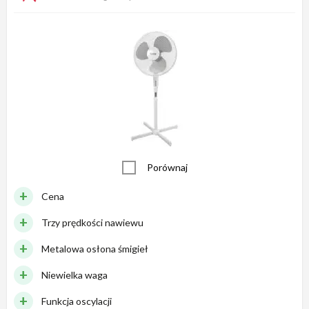
Porównaj
Cena
Trzy prędkości nawiewu
Metalowa osłona śmigieł
Niewielka waga
Funkcja oscylacji