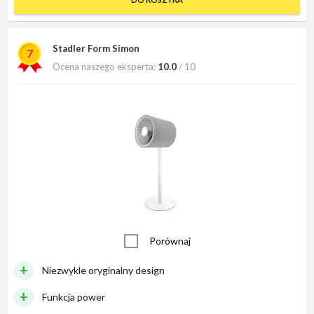
Stadler Form Simon
7
Ocena naszego eksperta:
10.0
/ 10
Porównaj
Niezwykle oryginalny design
Funkcja power