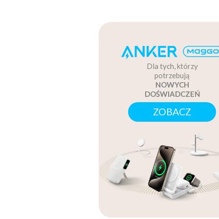
Dla tych, którzy
potrzebują
NOWYCH
DOŚWIADCZEŃ