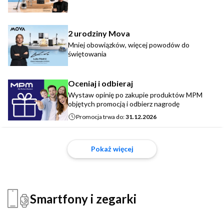
2 urodziny Mova
Mniej obowiązków, więcej powodów do
świętowania
Oceniaj i odbieraj
Wystaw opinię po zakupie produktów MPM
objętych promocją i odbierz nagrodę
Promocja trwa do:
31.12.2026
Pokaż więcej
Smartfony i zegarki