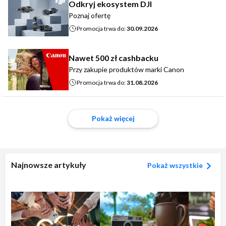
Odkryj ekosystem DJI
Poznaj ofertę
Promocja trwa do:
30.09.2026
Nawet 500 zł cashbacku
Przy zakupie produktów marki Canon
Promocja trwa do:
31.08.2026
Pokaż więcej
Najnowsze artykuły
Pokaż wszystkie