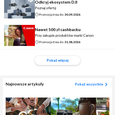
Odkryj ekosystem DJI
Poznaj ofertę
Promocja trwa do:
30.09.2026
Nawet 500 zł cashbacku
Przy zakupie produktów marki Canon
Promocja trwa do:
31.08.2026
Pokaż więcej
Najnowsze artykuły
Pokaż wszystkie