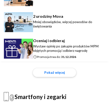
2 urodziny Mova
Mniej obowiązków, więcej powodów do
świętowania
Oceniaj i odbieraj
Wystaw opinię po zakupie produktów MPM
objętych promocją i odbierz nagrodę
Promocja trwa do:
31.12.2026
Pokaż więcej
Smartfony i zegarki