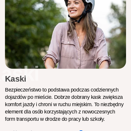
aski
Kaski
Bezpieczeństwo to podstawa podczas codziennych
dojazdów po mieście. Dobrze dobrany kask zwiększa
komfort jazdy i chroni w ruchu miejskim. To niezbędny
element dla osób korzystających z nowoczesnych
form transportu w drodze do pracy lub szkoły.