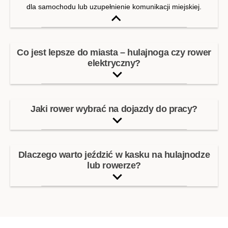
dla samochodu lub uzupełnienie komunikacji miejskiej.
Co jest lepsze do miasta – hulajnoga czy rower
elektryczny?
Jaki rower wybrać na dojazdy do pracy?
Dlaczego warto jeździć w kasku na hulajnodze
lub rowerze?