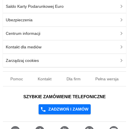
Saldo Karty Podarunkowej Euro
Ubezpieczenia
Centrum informacji
Kontakt dla mediów
Zarządzaj cookies
Pomoc
Kontakt
Dla firm
Pełna wersja
SZYBKIE ZAMÓWIENIE TELEFONICZNE
ZADZWOŃ I ZAMÓW