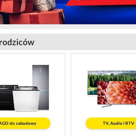
 rodziców
AGD do zabudowy
TV, Audio i RTV