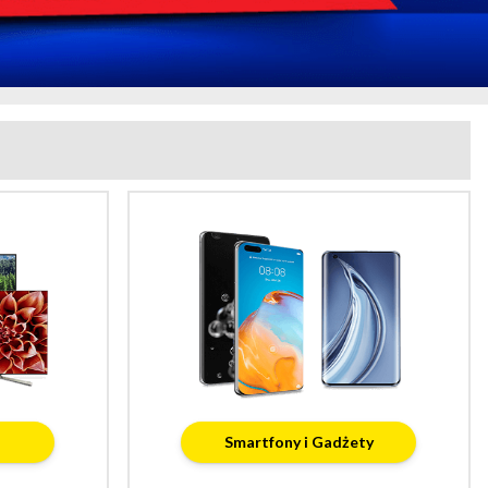
Smartfony i Gadżety