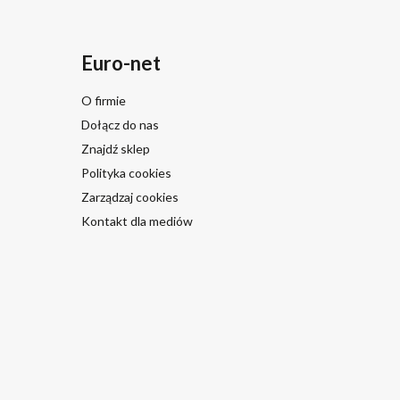
Euro-net
O firmie
Dołącz do nas
Znajdź sklep
Polityka cookies
Zarządzaj cookies
Kontakt dla mediów