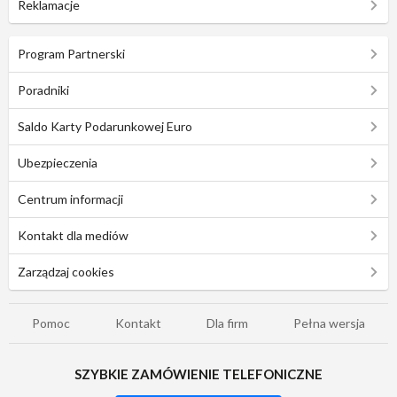
Reklamacje
Program Partnerski
Poradniki
Saldo Karty Podarunkowej Euro
Ubezpieczenia
Centrum informacji
Kontakt dla mediów
Zarządzaj cookies
Pomoc
Kontakt
Dla firm
Pełna wersja
SZYBKIE ZAMÓWIENIE TELEFONICZNE