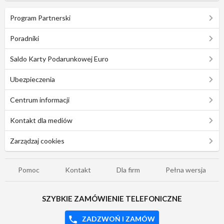
Program Partnerski
Poradniki
Saldo Karty Podarunkowej Euro
Ubezpieczenia
Centrum informacji
Kontakt dla mediów
Zarządzaj cookies
Pomoc
Kontakt
Dla firm
Pełna wersja
SZYBKIE ZAMÓWIENIE TELEFONICZNE
ZADZWOŃ I ZAMÓW