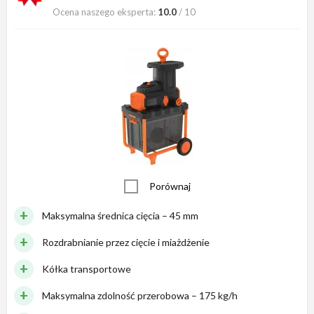
Ocena naszego eksperta:
10.0
/ 10
Porównaj
Maksymalna średnica cięcia – 45 mm
Rozdrabnianie przez cięcie i miażdżenie
Kółka transportowe
Maksymalna zdolność przerobowa – 175 kg/h