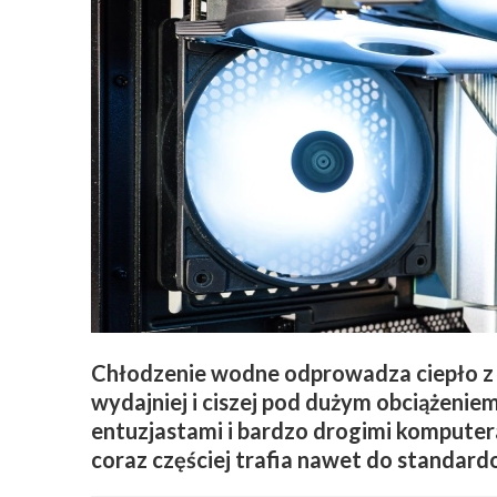
Chłodzenie wodne odprowadza ciepło z 
wydajniej i ciszej pod dużym obciążeniem
entuzjastami i bardzo drogimi komputer
coraz częściej trafia nawet do standar