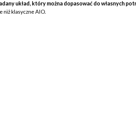
adany układ, który można dopasować do własnych potr
 niż klasyczne AIO.