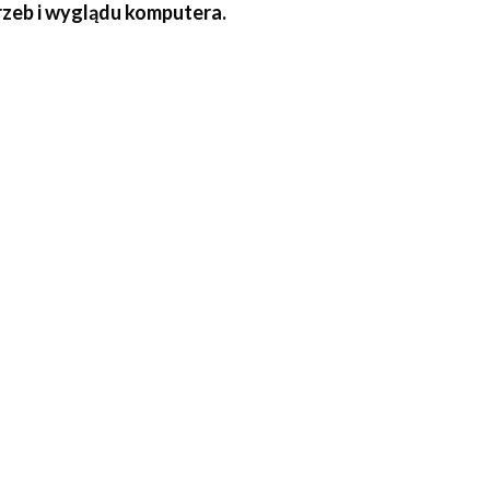
zeb i wyglądu komputera.