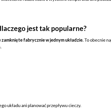
 dlaczego jest tak popularne?
 zamknięte fabrycznie w jednym układzie.
To obecnie na
.
ego układu ani planować przepływu cieczy.