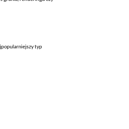
jpopularniejszy typ