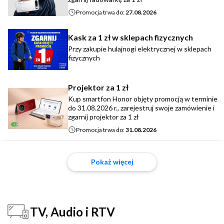
Promocja trwa do:
27.08.2026
Kask za 1 zł w sklepach fizycznych
Przy zakupie hulajnogi elektrycznej w sklepach
fizycznych
Projektor za 1 zł
Kup smartfon Honor objęty promocją w terminie
do 31.08.2026 r., zarejestruj swoje zamówienie i
zgarnij projektor za 1 zł
Promocja trwa do:
31.08.2026
Pokaż więcej
TV, Audio i RTV