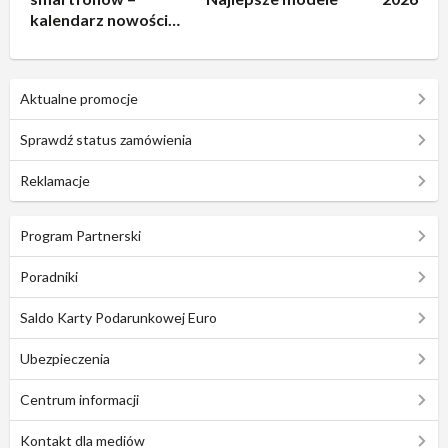
kalendarz nowości
2026
Aktualne promocje
Sprawdź status zamówienia
Reklamacje
Program Partnerski
Poradniki
Saldo Karty Podarunkowej Euro
Ubezpieczenia
Centrum informacji
Kontakt dla mediów