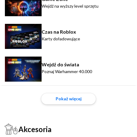
Wejdź na wyższy level sprzętu
Czas na Roblox
Karty doładowujące
Wejdź do świata
Poznaj Warhammer 40.000
Pokaż więcej
Akcesoria