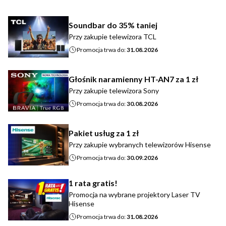
Soundbar do 35% taniej
Przy zakupie telewizora TCL
Promocja trwa do:
31.08.2026
Głośnik naramienny HT-AN7 za 1 zł
Przy zakupie telewizora Sony
Promocja trwa do:
30.08.2026
Pakiet usług za 1 zł
Przy zakupie wybranych telewizorów Hisense
Promocja trwa do:
30.09.2026
1 rata gratis!
Promocja na wybrane projektory Laser TV
Hisense
Promocja trwa do:
31.08.2026