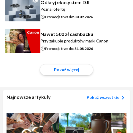
Odkryj ekosystem DJI
Poznaj ofertę
Promocja trwa do:
30.09.2026
Nawet 500 zł cashbacku
Przy zakupie produktów marki Canon
Promocja trwa do:
31.08.2026
Pokaż więcej
Najnowsze artykuły
Pokaż wszystkie