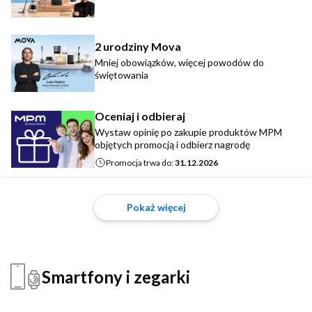
2 urodziny Mova
Mniej obowiązków, więcej powodów do
świętowania
Oceniaj i odbieraj
Wystaw opinię po zakupie produktów MPM
objętych promocją i odbierz nagrodę
Promocja trwa do:
31.12.2026
Pokaż więcej
Smartfony i zegarki