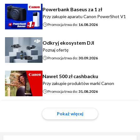
Powerbank Baseus za 1 zł
Przy zakupie aparatu Canon PowerShot V1
Promocja trwa do:
16.08.2026
Odkryj ekosystem DJI
Poznaj ofertę
Promocja trwa do:
30.09.2026
Nawet 500 zł cashbacku
Przy zakupie produktów marki Canon
Promocja trwa do:
31.08.2026
Pokaż więcej