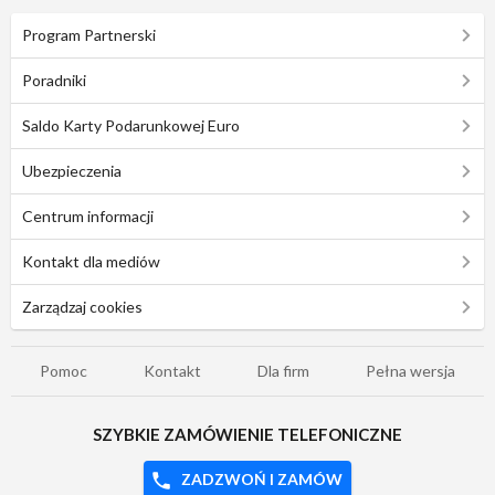
Program Partnerski
Poradniki
Saldo Karty Podarunkowej Euro
Ubezpieczenia
Centrum informacji
Kontakt dla mediów
Zarządzaj cookies
Pomoc
Kontakt
Dla firm
Pełna wersja
SZYBKIE ZAMÓWIENIE TELEFONICZNE
ZADZWOŃ I ZAMÓW