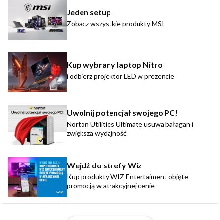
Jeden setup
Zobacz wszystkie produkty MSI
Kup wybrany laptop Nitro
i odbierz projektor LED w prezencie
Uwolnij potencjał swojego PC!
Norton Utilities Ultimate usuwa bałagan i
zwiększa wydajność
Wejdź do strefy Wiz
Kup produkty WIZ Entertaiment objęte
promocją w atrakcyjnej cenie