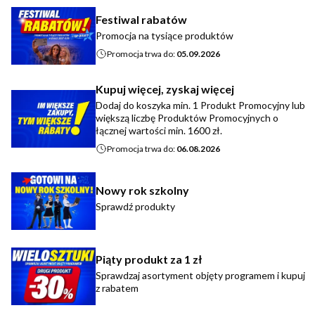
Festiwal rabatów
Promocja na tysiące produktów
Promocja trwa do:
05.09.2026
Kupuj więcej, zyskaj więcej
Dodaj do koszyka min. 1 Produkt Promocyjny lub
większą liczbę Produktów Promocyjnych o
łącznej wartości min. 1600 zł.
Promocja trwa do:
06.08.2026
Nowy rok szkolny
Sprawdź produkty
Piąty produkt za 1 zł
Sprawdzaj asortyment objęty programem i kupuj
z rabatem