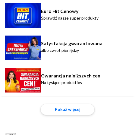
Euro Hit Cenowy
Sprawdź nasze super produkty
Satysfakcja gwarantowana
albo zwrot pieniędzy
Gwarancja najniższych cen
Na tysiące produktów
Pokaż więcej