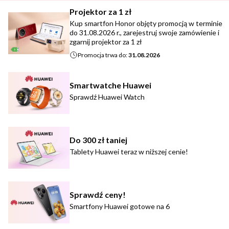
Projektor za 1 zł
Kup smartfon Honor objęty promocją w terminie
do 31.08.2026 r., zarejestruj swoje zamówienie i
zgarnij projektor za 1 zł
Promocja trwa do:
31.08.2026
Smartwatche Huawei
Sprawdź Huawei Watch
Do 300 zł taniej
Tablety Huawei teraz w niższej cenie!
Sprawdź ceny!
Smartfony Huawei gotowe na 6