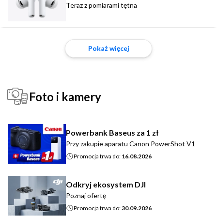
Teraz z pomiarami tętna
Pokaż więcej
Foto i kamery
Powerbank Baseus za 1 zł
Przy zakupie aparatu Canon PowerShot V1
Promocja trwa do:
16.08.2026
Odkryj ekosystem DJI
Poznaj ofertę
Promocja trwa do:
30.09.2026