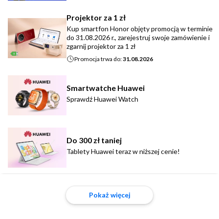
Projektor za 1 zł
Kup smartfon Honor objęty promocją w terminie
do 31.08.2026 r., zarejestruj swoje zamówienie i
zgarnij projektor za 1 zł
Promocja trwa do:
31.08.2026
Smartwatche Huawei
Sprawdź Huawei Watch
Do 300 zł taniej
Tablety Huawei teraz w niższej cenie!
Pokaż więcej