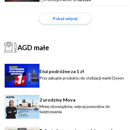
Pokaż więcej
AGD małe
Etui podróżne za 1 zł
Przy zakupie produktu do stylizacji marki Dyson
2 urodziny Mova
Mniej obowiązków, więcej powodów do
świętowania