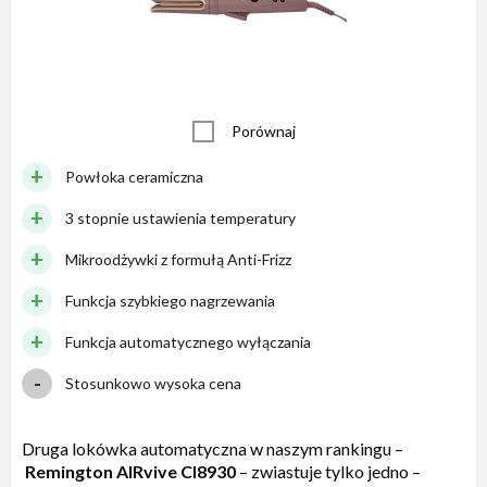
Porównaj
Powłoka ceramiczna
3 stopnie ustawienia temperatury
Mikroodżywki z formułą Anti-Frizz
Funkcja szybkiego nagrzewania
Funkcja automatycznego wyłączania
Stosunkowo wysoka cena
Druga lokówka automatyczna w naszym rankingu –
Remington AIRvive CI8930
– zwiastuje tylko jedno –