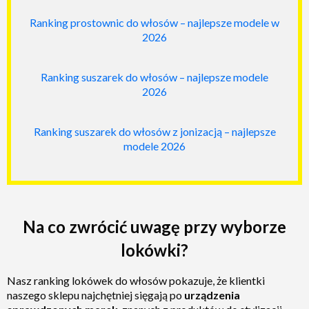
Ranking prostownic do włosów – najlepsze modele w
2026
Ranking suszarek do włosów – najlepsze modele
2026
Ranking suszarek do włosów z jonizacją – najlepsze
modele 2026
Na co zwrócić uwagę przy wyborze
lokówki?
Nasz ranking lokówek do włosów pokazuje, że klientki
naszego sklepu najchętniej sięgają po
urządzenia