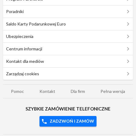
Poradniki
Saldo Karty Podarunkowej Euro
Ubezpieczenia
Centrum informacji
Kontakt dla mediów
Zarządzaj cookies
Pomoc
Kontakt
Dla firm
Pełna wersja
SZYBKIE ZAMÓWIENIE TELEFONICZNE
ZADZWOŃ I ZAMÓW