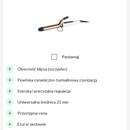
Porównaj
Obecność klipsa (szczypiec)
Powłoka ceramiczno-turmalinowa z jonizacją
Szeroka i precyzyjna regulacja
Uniwersalna średnica 25 mm
Przystępna cena
Etui w zestawie