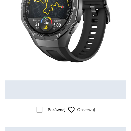
Porównaj
Obserwuj