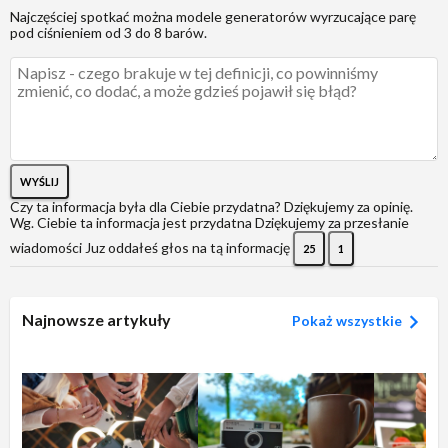
Najczęściej spotkać można modele generatorów wyrzucające parę
pod ciśnieniem od 3 do 8 barów.
WYŚLIJ
Czy ta informacja była dla Ciebie przydatna?
Dziękujemy za opinię.
Wg. Ciebie ta informacja jest przydatna
Dziękujemy za przesłanie
wiadomości
Juz oddałeś głos na tą informację
25
1
Najnowsze artykuły
Pokaż wszystkie